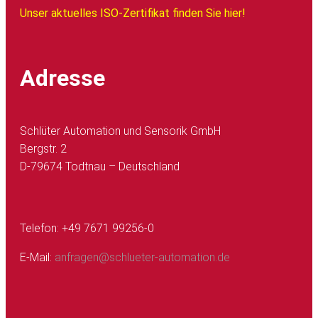
Unser aktuelles ISO-Zertifikat finden Sie hier!
Adresse
Schlüter Automation und Sensorik GmbH
Bergstr. 2
D-79674 Todtnau – Deutschland
Telefon: +49 7671 99256-0
E-Mail:
anfragen@schlueter-automation.de