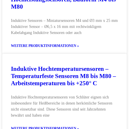
M80
Induktive Sensoren – Miniatursensoren M4 und Ø3 mm x 25 mm
Induktiver Sensor – Ø6,5 x 16 mm mit rechtwinkligem
Kabelabgang Induktive Sensoren oder auch
WEITERE PRODUKTINFORMATIONEN »
Induktive Hochtemperatursensoren –
Temperaturfeste Sensoren M8 bis M80 –
Arbeitstemperaturen bis +250° C
Induktive Hochtemperatursensoren von Schlüter eignen sich
insbesondere für Heißbereiche in denen herkömliche Sensoren
nicht einsetzbar sind. Diese Sensoren sind seit Jahrzehnten
bewährt und haben eine
WEITERE PRODUKTINFORMATIONEN »